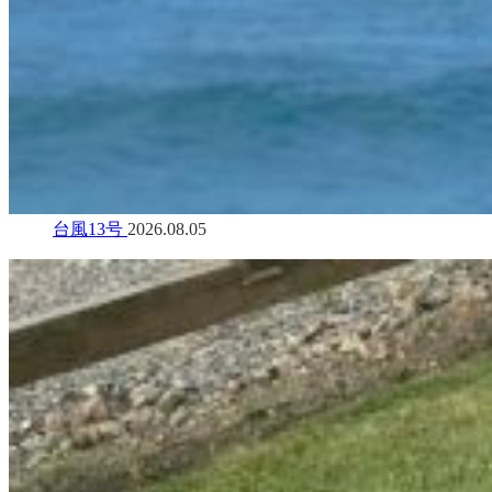
台風13号
2026.08.05