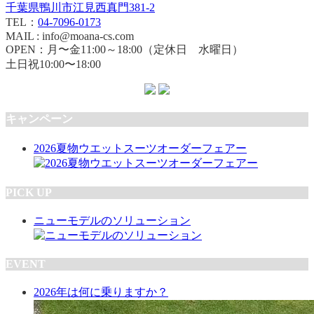
千葉県鴨川市江見西真門381-2
TEL：
04-7096-0173
MAIL : info@moana-cs.com
OPEN：月〜金11:00～18:00（定休日 水曜日）
土日祝10:00〜18:00
キャンペーン
2026夏物ウエットスーツオーダーフェアー
PICK UP
ニューモデルのソリューション
EVENT
2026年は何に乗りますか？