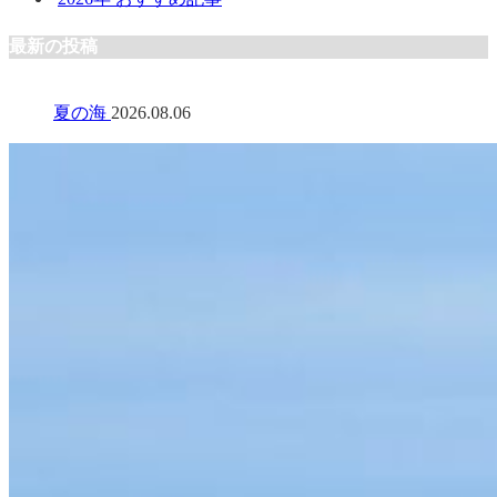
最新の投稿
夏の海
2026.08.06