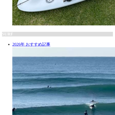
SURF
2026年 おすすめ記事