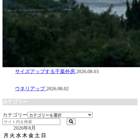
サイズアップする千葉外房
2026.08.03
ウネリアップ
2026.08.02
カテゴリー
カテゴリー
2026年8月
月
火
水
木
金
土
日