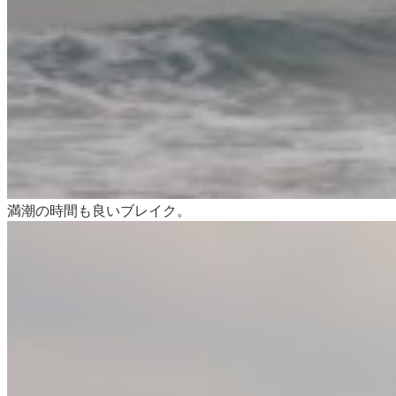
満潮の時間も良いブレイク。