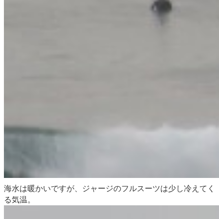
海水は
暖かいですが、ジャージのフルスーツは少し冷えてく
る気温。