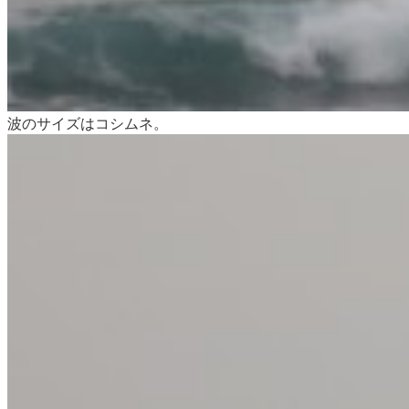
波のサイズはコシムネ。