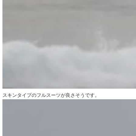
スキン
タイプのフルスーツが良さそうです。