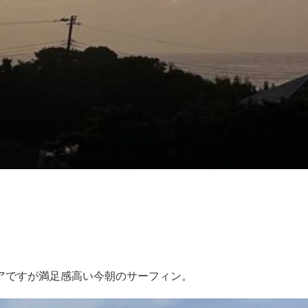
アですが満足感高い今朝のサーフィン。