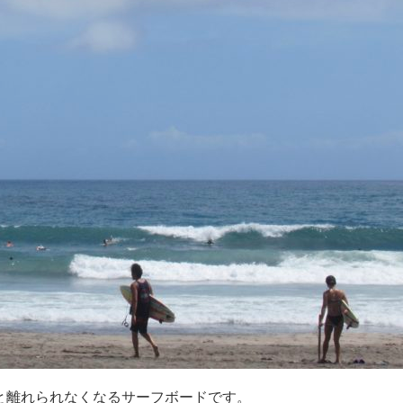
と離れられなくなるサーフボードです。