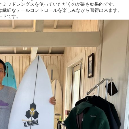
とミッドレングスを使っていただくのが最も効果的です。
は繊細なテールコントロールを楽しみながら習得出来ます。
ードです。