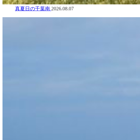
真夏日の千葉南
2026.08.07