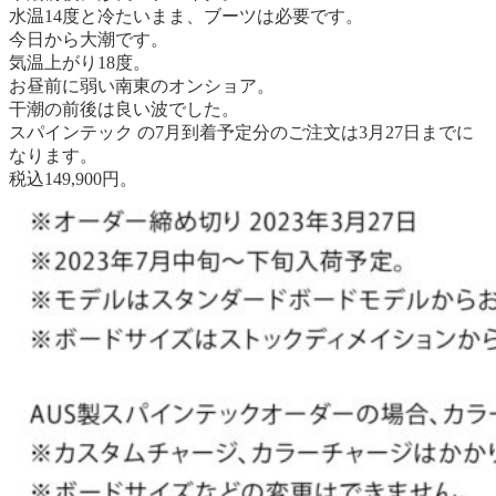
水温14度と冷たいまま、ブーツは必要です。
今日から大潮です。
気温上がり18度。
お昼前に弱い南東のオンショア。
干潮の前後は良い波でした。
スパインテック の7月到着予定分のご注文は3月27日までに
なります。
税込149,900円。