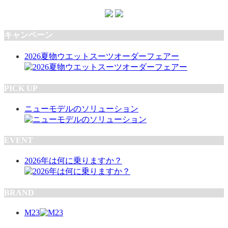
キャンペーン
2026夏物ウエットスーツオーダーフェアー
PICK UP
ニューモデルのソリューション
EVENT
2026年は何に乗りますか？
BRAND
M23