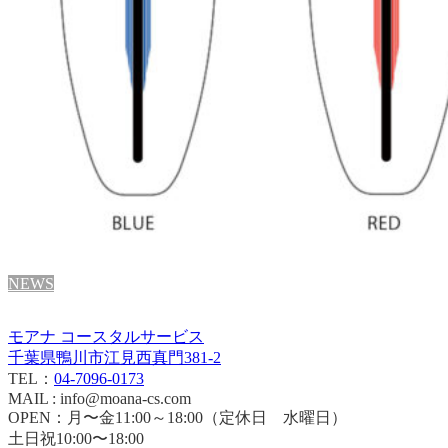
NEWS
モアナ コースタルサービス
千葉県鴨川市江見西真門381-2
TEL：
04-7096-0173
MAIL : info@moana-cs.com
OPEN：月〜金11:00～18:00（定休日 水曜日）
土日祝10:00〜18:00