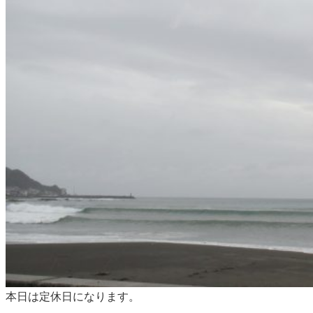
本日は定休日になります。