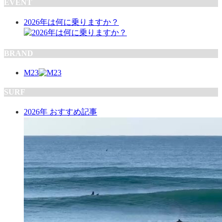
EVENT
2026年は何に乗りますか？
BRAND
M23
SURF
2026年 おすすめ記事