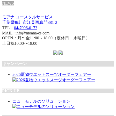
NEWS
モアナ コースタルサービス
千葉県鴨川市江見西真門381-2
TEL：
04-7096-0173
MAIL : info@moana-cs.com
OPEN：月〜金11:00～18:00（定休日 水曜日）
土日祝10:00〜18:00
キャンペーン
2026夏物ウエットスーツオーダーフェアー
PICK UP
ニューモデルのソリューション