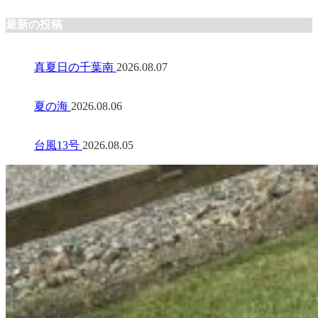
最新の投稿
真夏日の千葉南
2026.08.07
夏の海
2026.08.06
台風13号
2026.08.05