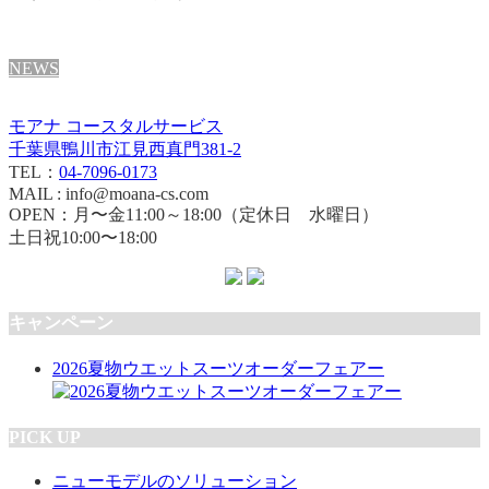
NEWS
モアナ コースタルサービス
千葉県鴨川市江見西真門381-2
TEL：
04-7096-0173
MAIL : info@moana-cs.com
OPEN：月〜金11:00～18:00（定休日 水曜日）
土日祝10:00〜18:00
キャンペーン
2026夏物ウエットスーツオーダーフェアー
PICK UP
ニューモデルのソリューション