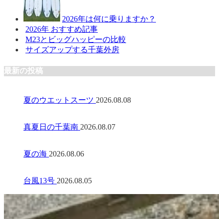
2026年は何に乗りますか？
2026年 おすすめ記事
M23とビッグハッピーの比較
サイズアップする千葉外房
最新の投稿
夏のウエットスーツ
2026.08.08
真夏日の千葉南
2026.08.07
夏の海
2026.08.06
台風13号
2026.08.05