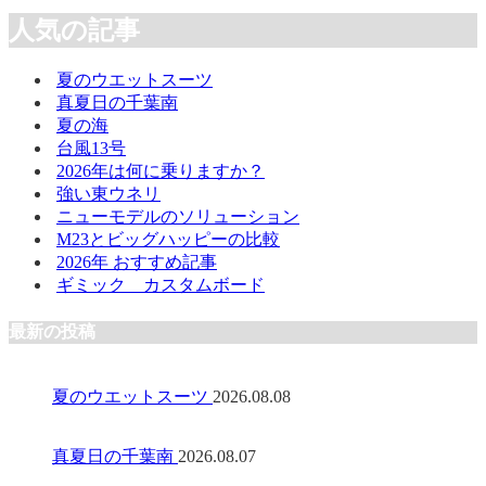
人気の記事
夏のウエットスーツ
真夏日の千葉南
夏の海
台風13号
2026年は何に乗りますか？
強い東ウネリ
ニューモデルのソリューション
M23とビッグハッピーの比較
2026年 おすすめ記事
ギミック カスタムボード
最新の投稿
夏のウエットスーツ
2026.08.08
真夏日の千葉南
2026.08.07