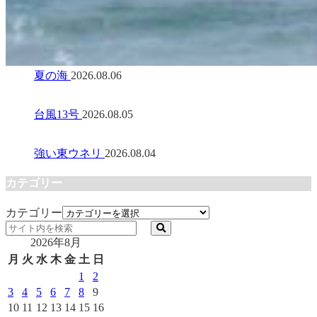
夏の海
2026.08.06
台風13号
2026.08.05
強い東ウネリ
2026.08.04
カテゴリー
カテゴリー
2026年8月
月
火
水
木
金
土
日
1
2
3
4
5
6
7
8
9
10
11
12
13
14
15
16