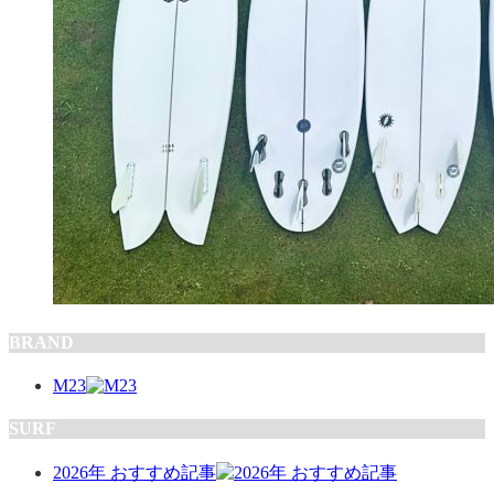
BRAND
M23
SURF
2026年 おすすめ記事