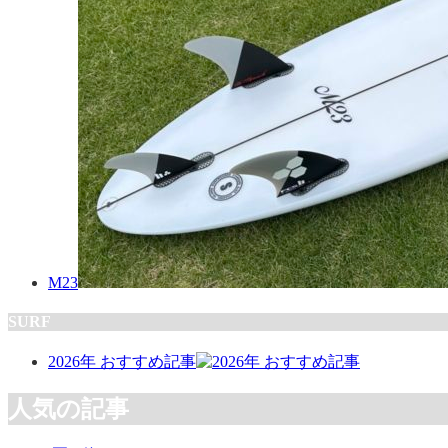
M23
SURF
2026年 おすすめ記事
人気の記事