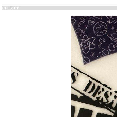
PICK UP