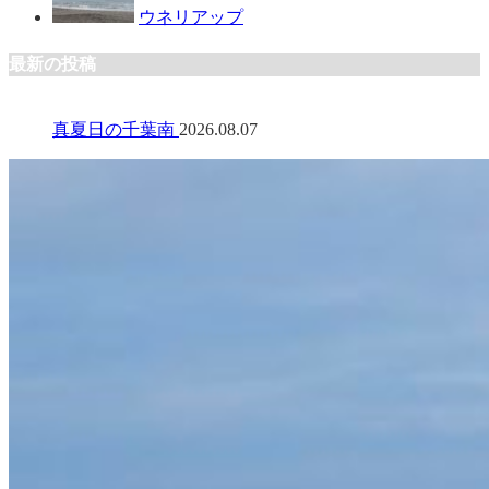
ウネリアップ
最新の投稿
真夏日の千葉南
2026.08.07