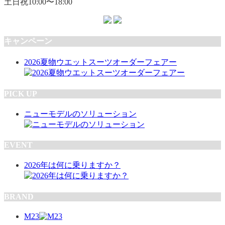
土日祝10:00〜18:00
キャンペーン
2026夏物ウエットスーツオーダーフェアー
PICK UP
ニューモデルのソリューション
EVENT
2026年は何に乗りますか？
BRAND
M23