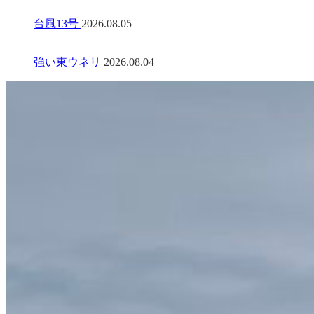
台風13号
2026.08.05
強い東ウネリ
2026.08.04