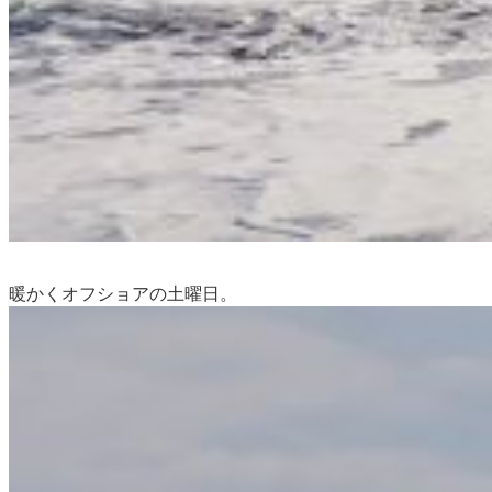
暖かくオフショアの土曜日。