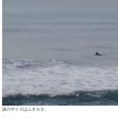
波のサイズはムネカタ。