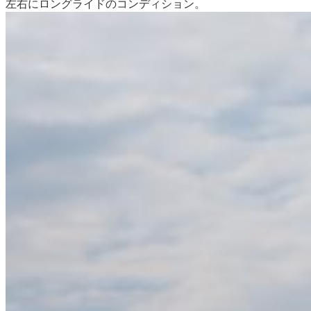
左右にロングライドのコンディション。