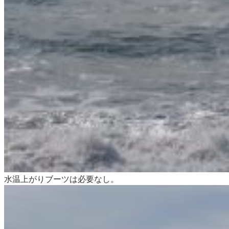
水温上がりブーツは必要なし。