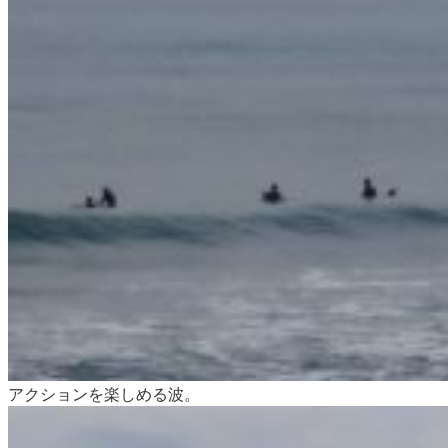
アクションを楽しめる波。