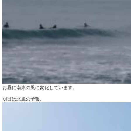
お昼に南東の風に変化しています。
明日は北風の予報。