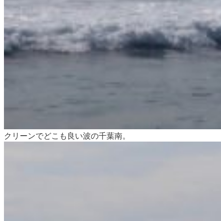
クリーンでどこも良い波の千葉南。