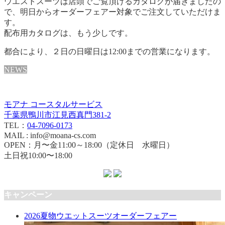
ウエストスーツは店頭でご覧頂けるカタログが届きましたの
で、明日からオーダーフェアー対象でご注文していただけま
す。
配布用カタログは、もう少しです。
都合により、２日の日曜日は12:00までの営業になります。
NEWS
モアナ コースタルサービス
千葉県鴨川市江見西真門381-2
TEL：
04-7096-0173
MAIL : info@moana-cs.com
OPEN：月〜金11:00～18:00（定休日 水曜日）
土日祝10:00〜18:00
キャンペーン
2026夏物ウエットスーツオーダーフェアー