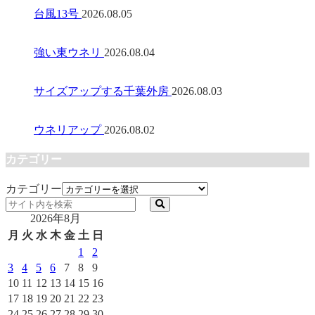
台風13号
2026.08.05
強い東ウネリ
2026.08.04
サイズアップする千葉外房
2026.08.03
ウネリアップ
2026.08.02
カテゴリー
カテゴリー
2026年8月
月
火
水
木
金
土
日
1
2
3
4
5
6
7
8
9
10
11
12
13
14
15
16
17
18
19
20
21
22
23
24
25
26
27
28
29
30