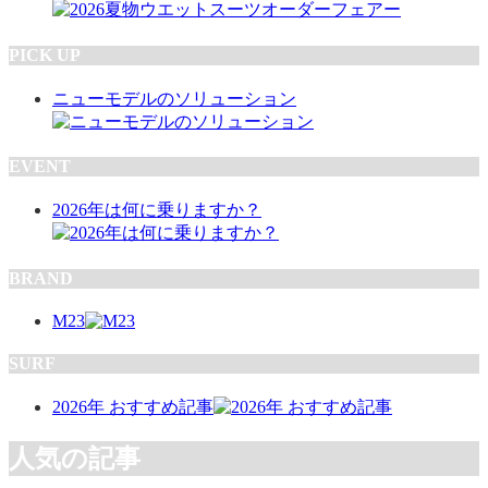
PICK UP
ニューモデルのソリューション
EVENT
2026年は何に乗りますか？
BRAND
M23
SURF
2026年 おすすめ記事
人気の記事