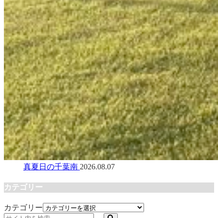
真夏日の千葉南
2026.08.07
カテゴリー
カテゴリー