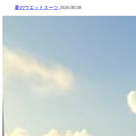
夏のウエットスーツ
2026.08.08