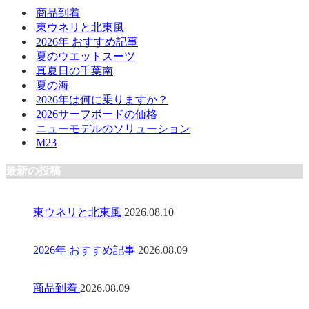
商品到着
東ウネリと北東風
2026年 おすすめ記事
夏のウエットスーツ
真夏日の千葉南
夏の海
2026年は何に乗りますか？
2026サーフボードの価格
ニューモデルのソリューション
M23
最新の投稿
東ウネリと北東風
2026.08.10
2026年 おすすめ記事
2026.08.09
商品到着
2026.08.09