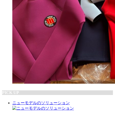
PICK UP
ニューモデルのソリューション