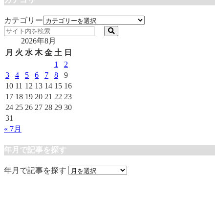
カテゴリー
2026年8月
月
火
水
木
金
土
日
1
2
3
4
5
6
7
8
9
10
11
12
13
14
15
16
17
18
19
20
21
22
23
24
25
26
27
28
29
30
31
« 7月
年月で記事を探す
年月で記事を探す