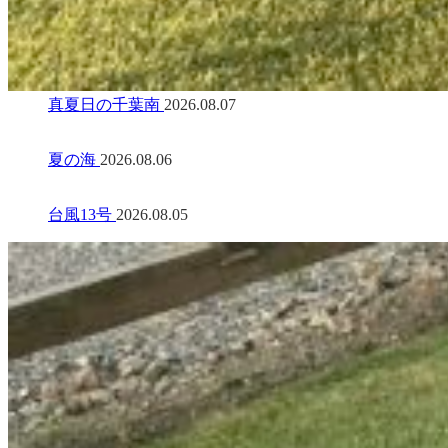
真夏日の千葉南
2026.08.07
夏の海
2026.08.06
台風13号
2026.08.05