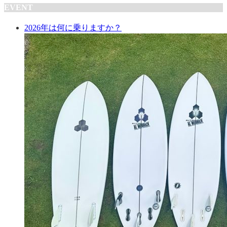
EVENT
2026年は何に乗りますか？