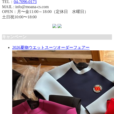
TEL：
04-7096-0173
MAIL : info@moana-cs.com
OPEN：月〜金11:00～18:00（定休日 水曜日）
土日祝10:00〜18:00
キャンペーン
2026夏物ウエットスーツオーダーフェアー