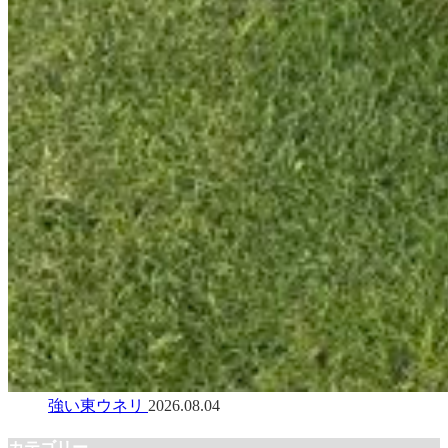
強い東ウネリ
2026.08.04
カテゴリー