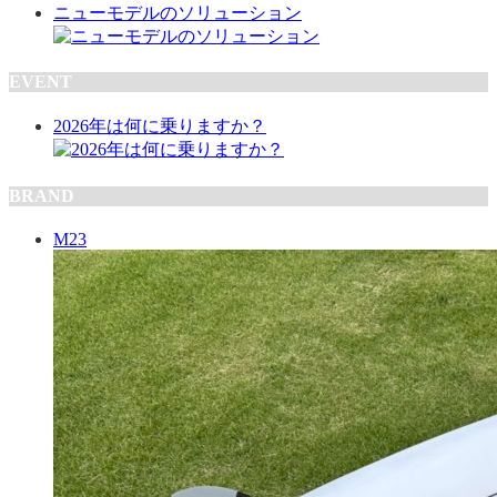
ニューモデルのソリューション
EVENT
2026年は何に乗りますか？
BRAND
M23