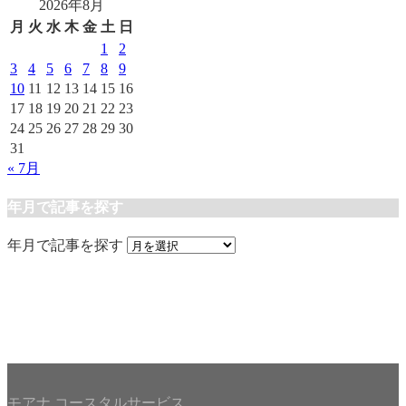
2026年8月
月
火
水
木
金
土
日
1
2
3
4
5
6
7
8
9
10
11
12
13
14
15
16
17
18
19
20
21
22
23
24
25
26
27
28
29
30
31
« 7月
年月で記事を探す
年月で記事を探す
モアナ コースタルサービス