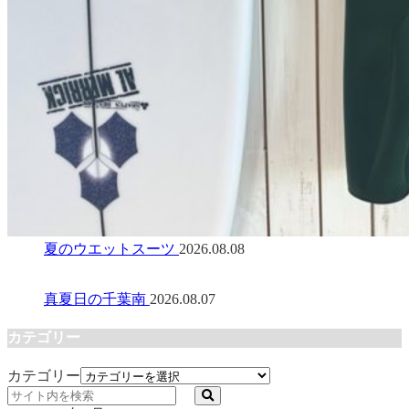
夏のウエットスーツ
2026.08.08
真夏日の千葉南
2026.08.07
カテゴリー
カテゴリー