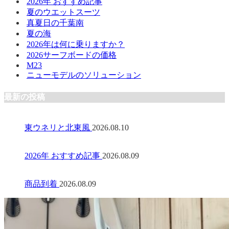
2026年 おすすめ記事
夏のウエットスーツ
真夏日の千葉南
夏の海
2026年は何に乗りますか？
2026サーフボードの価格
M23
ニューモデルのソリューション
最新の投稿
東ウネリと北東風
2026.08.10
2026年 おすすめ記事
2026.08.09
商品到着
2026.08.09