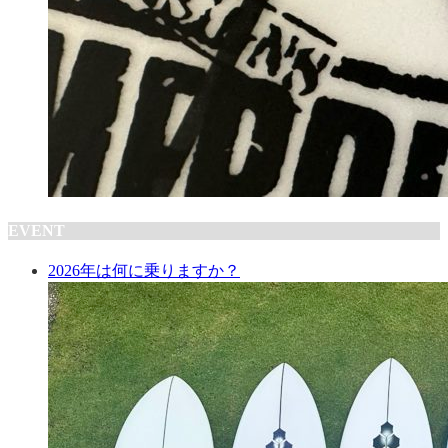
EVENT
2026年は何に乗りますか？