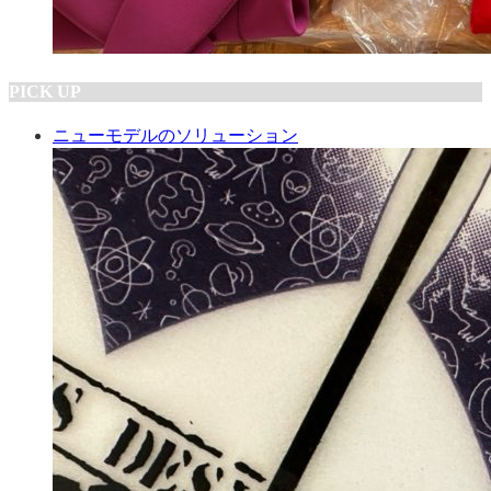
PICK UP
ニューモデルのソリューション