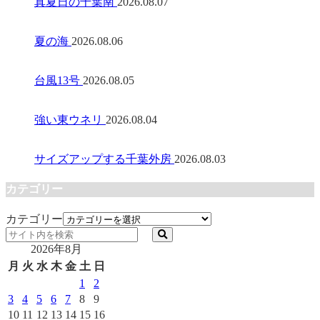
真夏日の千葉南
2026.08.07
夏の海
2026.08.06
台風13号
2026.08.05
強い東ウネリ
2026.08.04
サイズアップする千葉外房
2026.08.03
カテゴリー
カテゴリー
2026年8月
月
火
水
木
金
土
日
1
2
3
4
5
6
7
8
9
10
11
12
13
14
15
16