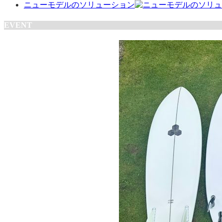
ニューモデルのソリューション
EVENT