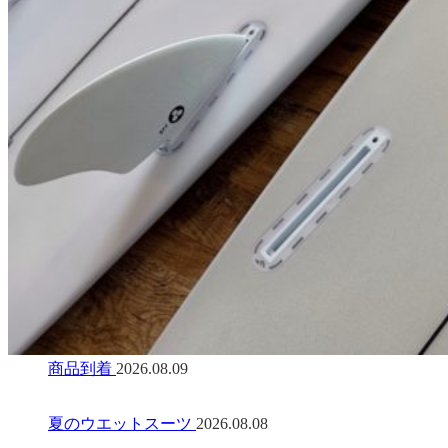
商品到着
2026.08.09
夏のウエットスーツ
2026.08.08