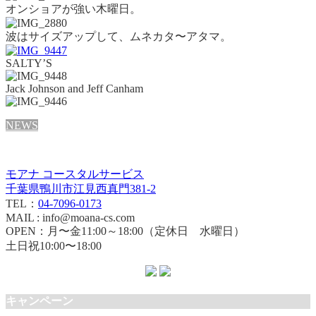
オンショアが強い木曜日。
波はサイズアップして、ムネカタ〜アタマ。
SALTY’S
Jack Johnson and Jeff Canham
NEWS
モアナ コースタルサービス
千葉県鴨川市江見西真門381-2
TEL：
04-7096-0173
MAIL : info@moana-cs.com
OPEN：月〜金11:00～18:00（定休日 水曜日）
土日祝10:00〜18:00
キャンペーン