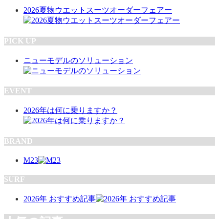
2026夏物ウエットスーツオーダーフェアー
PICK UP
ニューモデルのソリューション
EVENT
2026年は何に乗りますか？
BRAND
M23
SURF
2026年 おすすめ記事