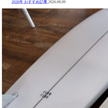
2026年 おすすめ記事
2026.08.09