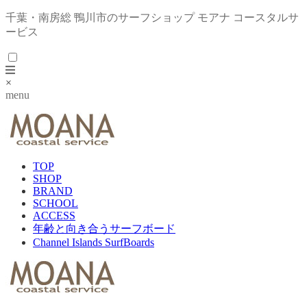
千葉・南房総 鴨川市のサーフショップ モアナ コースタルサ
ービス
×
menu
TOP
SHOP
BRAND
SCHOOL
ACCESS
年齢と向き合うサーフボード
Channel Islands SurfBoards