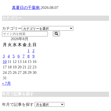
真夏日の千葉南
2026.08.07
カテゴリー
カテゴリー
2026年8月
月
火
水
木
金
土
日
1
2
3
4
5
6
7
8
9
10
11
12
13
14
15
16
17
18
19
20
21
22
23
24
25
26
27
28
29
30
31
« 7月
年月で記事を探す
年月で記事を探す