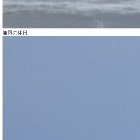
無風の休日。