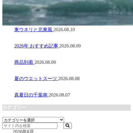
東ウネリと北東風
2026.08.10
2026年 おすすめ記事
2026.08.09
商品到着
2026.08.09
夏のウエットスーツ
2026.08.08
真夏日の千葉南
2026.08.07
カテゴリー
カ
テ
2026年8月
ゴ