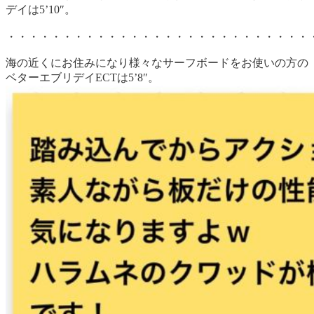
デイは5’10″。
・・・・・・・・・・・・・・・・・・・・・・・・・・・
海の近くにお住みになり様々なサーフボードをお使いの方の
ベターエブリデイECTは5’8″。