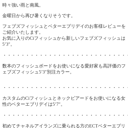
時々強い雨と南風。
金曜日から再び暑くなりそうです。
フェブズフィッシュとベターエブリデイのお客様レビューを
ご紹介いたします。
お気に入りのCiフィッシュから新しいフェブズフィッシュは
5’3″。
・・・・・・・・・・・・・・・・・・・・・・・・・・・
数本のフィッシュボードをお使いになる愛好家も高評価のフ
ェブズフィッシュ5’3″別注カラー。
・・・・・・・・・・・・・・・・・・・・・・・・・・・
カスタムのCiフィッシュとネックビアードをお使いになる女
性のベターエブリデイは5’7″。
・・・・・・・・・・・・・・・・・・・・・・・・・・・
初めてチャネルアイランズに乗られる方のECTベターエブリ