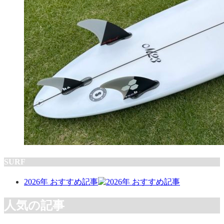
SURF
2026年 おすすめ記事
人気の記事