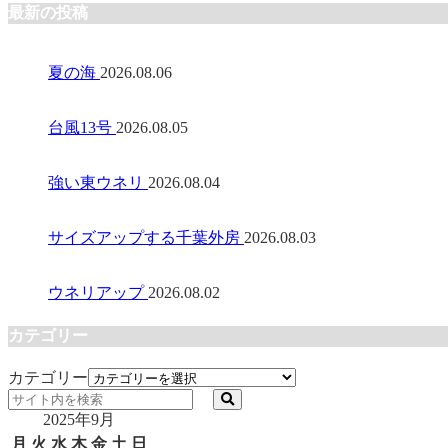
最新の投稿
夏の海
2026.08.06
台風13号
2026.08.05
強い東ウネリ
2026.08.04
サイズアップする千葉外房
2026.08.03
ウネリアップ
2026.08.02
カテゴリー
カテゴリー
2025年9月
月
火
水
木
金
土
日