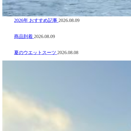
2026年 おすすめ記事
2026.08.09
商品到着
2026.08.09
夏のウエットスーツ
2026.08.08