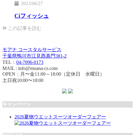
2023/06/27
Ciフィッシュ
この記事を読む
モアナ コースタルサービス
千葉県鴨川市江見西真門381-2
TEL：
04-7096-0173
MAIL : info@moana-cs.com
OPEN：月〜金11:00～18:00（定休日 水曜日）
土日祝10:00〜18:00
キャンペーン
2026夏物ウエットスーツオーダーフェアー