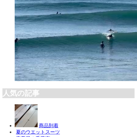
人気の記事
商品到着
夏のウエットスーツ