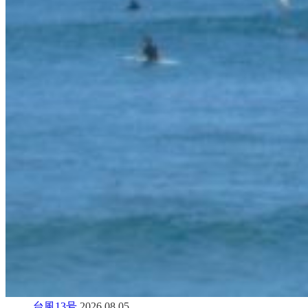
台風13号
2026.08.05