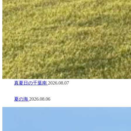
真夏日の千葉南
2026.08.07
夏の海
2026.08.06