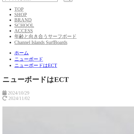
TOP
SHOP
BRAND
SCHOOL
ACCESS
年齢と向き合うサーフボード
Channel Islands SurfBoards
ホーム
ニューボード
ニューボードはECT
ニューボードはECT
2024/10/29
2024/11/02