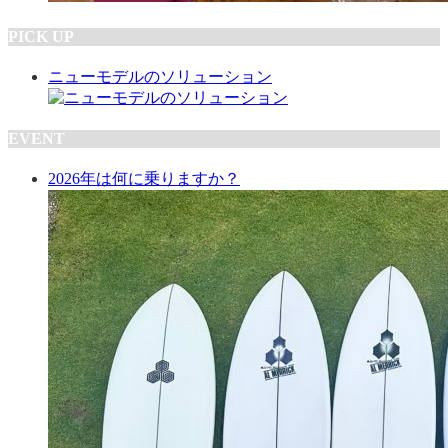
PICK UP
ニューモデルのソリューション
EVENT
2026年は何に乗りますか？