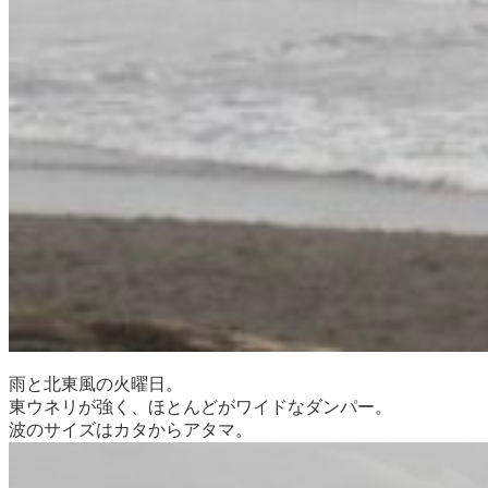
雨と北東風の火曜日。
東ウネリが強く、ほとんどがワイドなダンパー。
波のサイズはカタからアタマ。