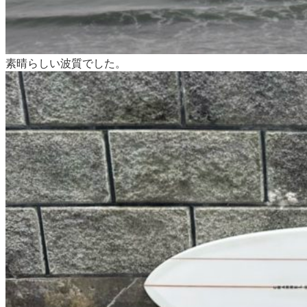
素晴らしい波質でした。