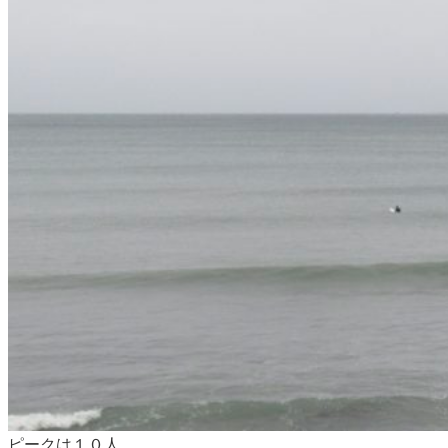
ピークは１０人。