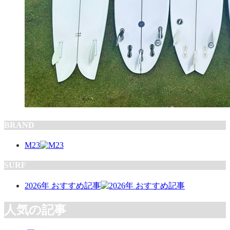
BRAND
M23
SURF
2026年 おすすめ記事
人気の記事