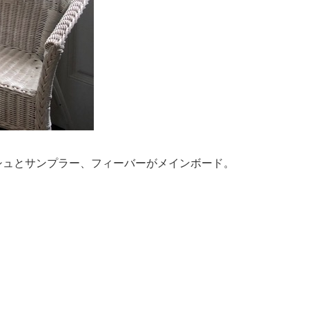
ッシュとサンプラー、フィーバーがメインボード。