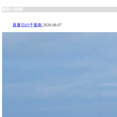
最新の投稿
真夏日の千葉南
2026.08.07