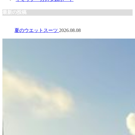
最新の投稿
夏のウエットスーツ
2026.08.08