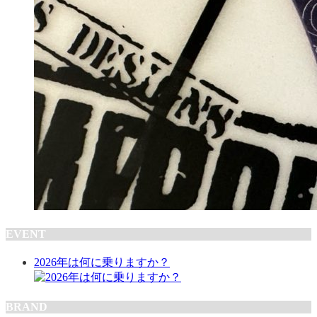
EVENT
2026年は何に乗りますか？
BRAND