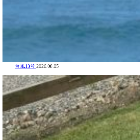
台風13号
2026.08.05