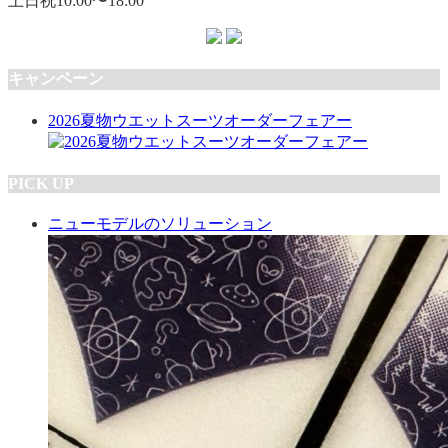
土日祝10:00〜18:00
キャンペーン
2026夏物ウエットスーツオーダーフェアー
PICK UP
ニューモデルのソリューション