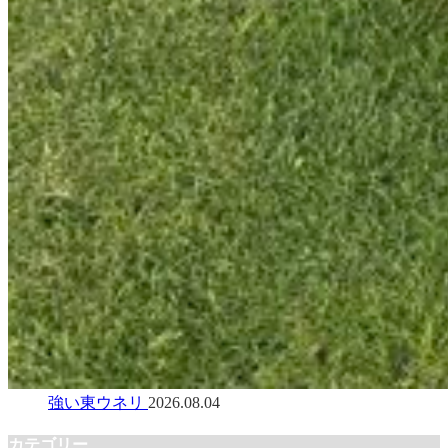
強い東ウネリ
2026.08.04
カテゴリー