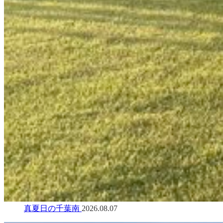
真夏日の千葉南
2026.08.07