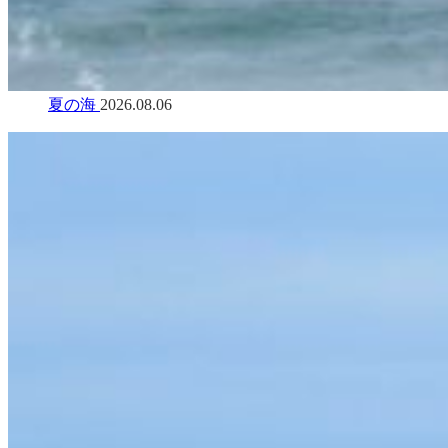
夏の海
2026.08.06