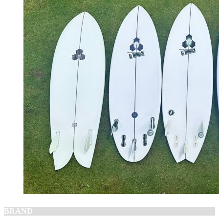
BRAND