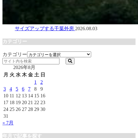
サイズアップする千葉外房
2026.08.03
カテゴリー
カテゴリー
2026年8月
月
火
水
木
金
土
日
1
2
3
4
5
6
7
8
9
10
11
12
13
14
15
16
17
18
19
20
21
22
23
24
25
26
27
28
29
30
31
« 7月
年月で記事を探す