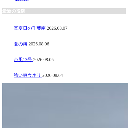
最新の投稿
真夏日の千葉南
2026.08.07
夏の海
2026.08.06
台風13号
2026.08.05
強い東ウネリ
2026.08.04