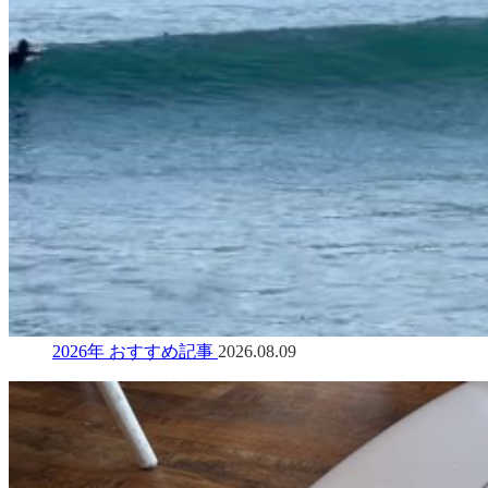
2026年 おすすめ記事
2026.08.09