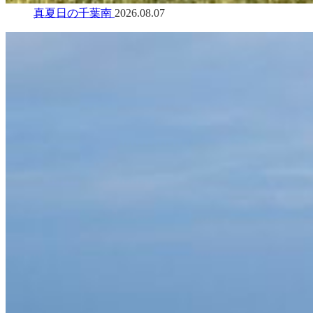
真夏日の千葉南
2026.08.07