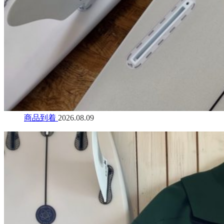
商品到着
2026.08.09