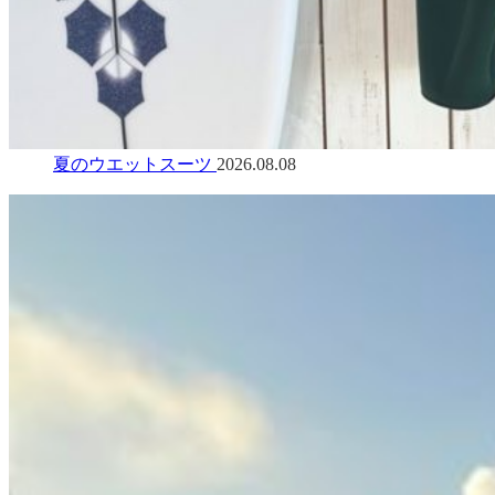
夏のウエットスーツ
2026.08.08